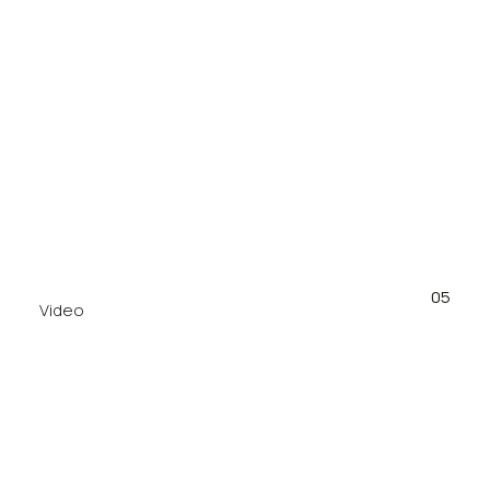
05
Video