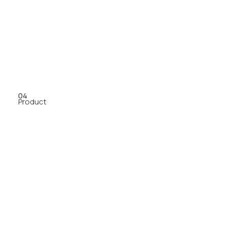
04
Product