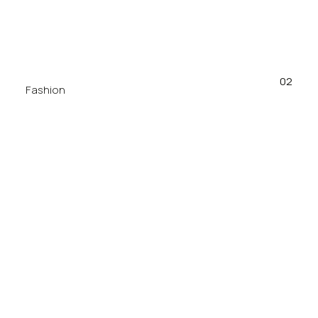
02
Fashion