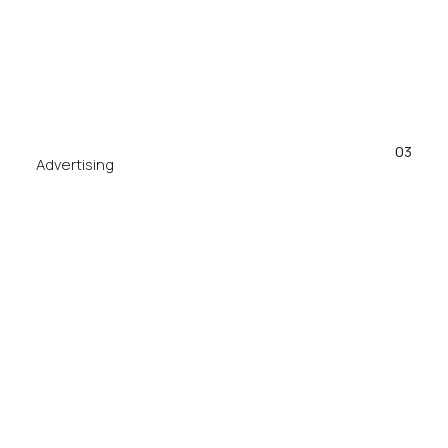
03
Advertising