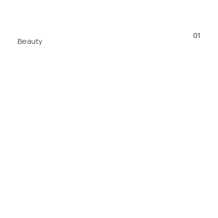
01
Beauty