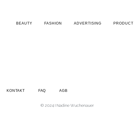
BEAUTY
FASHION
ADVERTISING
PRODUCT
KONTAKT
FAQ
AGB
© 2024 I Nadine Wuchenauer